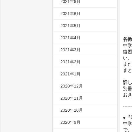
2021年8月
2021年6月
2021年5月
2021年4月
各教
中
2021年3月
復習
い
2021年2月
ま
ま
2021年1月
詳
2020年12月
別
お
2020年11月
------
2020年10月
●『
2020年9月
中
で