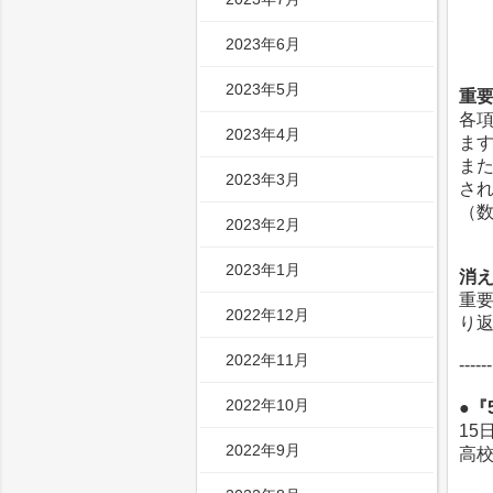
2023年6月
2023年5月
重
各
2023年4月
ま
ま
2023年3月
さ
（
2023年2月
2023年1月
消
重
2022年12月
り
2022年11月
------
2022年10月
●『
15
2022年9月
高