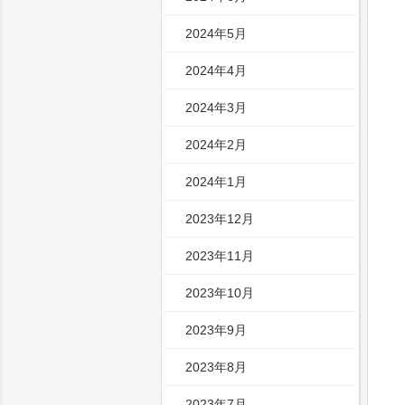
2024年5月
2024年4月
2024年3月
2024年2月
2024年1月
2023年12月
2023年11月
2023年10月
2023年9月
2023年8月
2023年7月