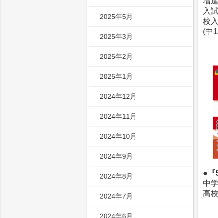
増進
入試
2025年5月
校入
(中
2025年3月
2025年2月
2025年1月
2024年12月
2024年11月
2024年10月
2024年9月
●『
2024年8月
中
高
2024年7月
2024年6月