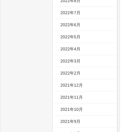
2022年8月
2022年7月
2022年6月
2022年5月
2022年4月
2022年3月
2022年2月
2021年12月
2021年11月
2021年10月
2021年9月