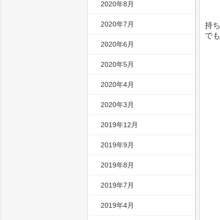
2020年8月
2020年7月
持
で
2020年6月
2020年5月
2020年4月
2020年3月
2019年12月
2019年9月
2019年8月
2019年7月
2019年4月