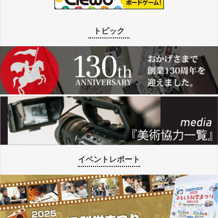
トピック
イベントレポート