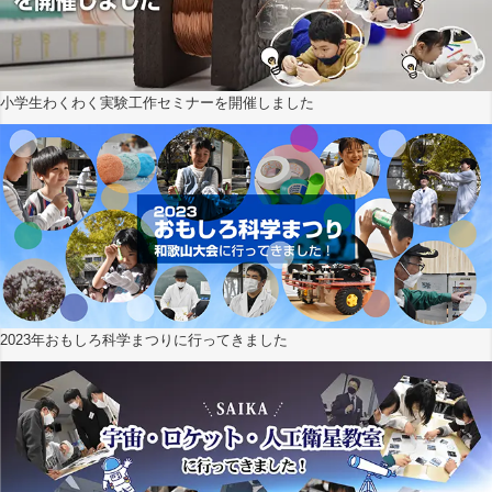
小学生わくわく実験工作セミナーを開催しました
2023年おもしろ科学まつりに行ってきました