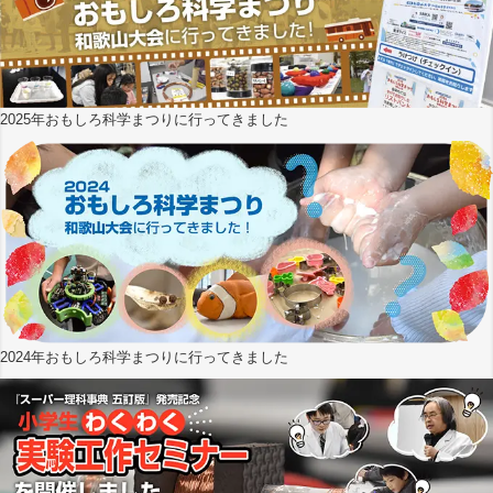
2025年おもしろ科学まつりに行ってきました
2024年おもしろ科学まつりに行ってきました