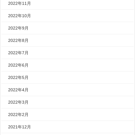
2022年11月
2022年10月
2022年9月
2022年8月
2022年7月
2022年6月
2022年5月
2022年4月
2022年3月
2022年2月
2021年12月