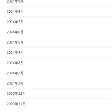
2024年9月
2024年8月
2024年7月
2024年6月
2024年5月
2024年4月
2024年3月
2024年2月
2024年1月
2023年12月
2023年11月