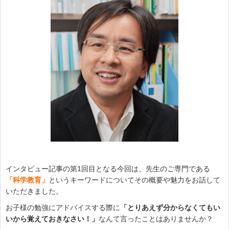
インタビュー記事の第1回目となる今回は、先生のご専門である
「科学教育」
というキーワードについてその概要や魅力をお話して
いただきました。
お子様の勉強にアドバイスする際に
「とりあえず分からなくてもい
いから覚えておきなさい！」
なんて言ったことはありませんか？