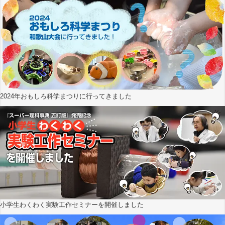
2024年おもしろ科学まつりに行ってきました
小学生わくわく実験工作セミナーを開催しました