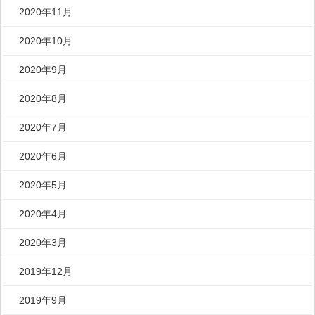
2020年11月
2020年10月
2020年9月
2020年8月
2020年7月
2020年6月
2020年5月
2020年4月
2020年3月
2019年12月
2019年9月