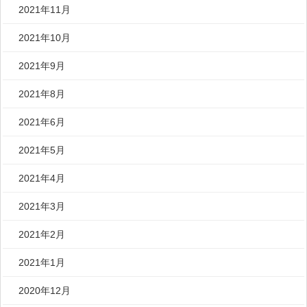
2021年11月
2021年10月
2021年9月
2021年8月
2021年6月
2021年5月
2021年4月
2021年3月
2021年2月
2021年1月
2020年12月