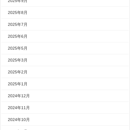
2025年9月
2025年8月
2025年7月
2025年6月
2025年5月
2025年3月
2025年2月
2025年1月
2024年12月
2024年11月
2024年10月