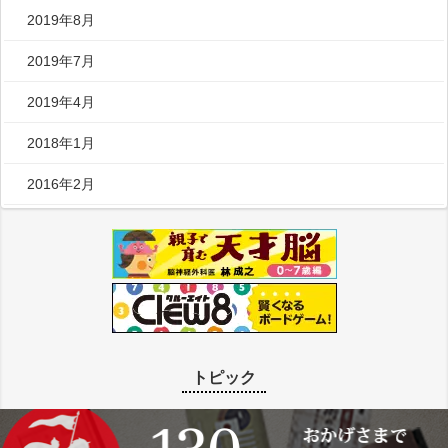
2019年8月
2019年7月
2019年4月
2018年1月
2016年2月
トピック