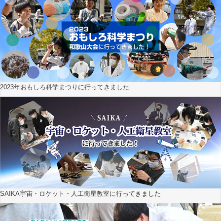
2023年おもしろ科学まつりに行ってきました
SAIKA宇宙・ロケット・人工衛星教室に行ってきました