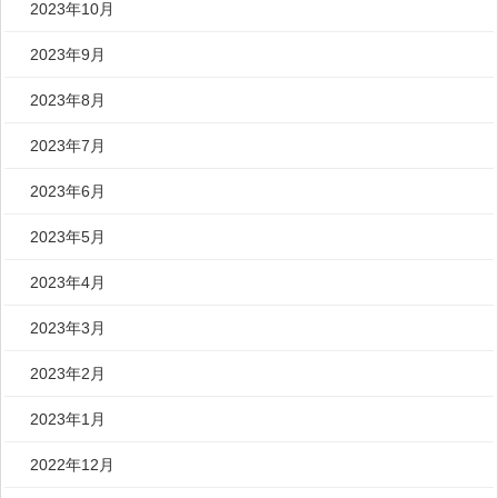
2023年10月
2023年9月
2023年8月
2023年7月
2023年6月
2023年5月
2023年4月
2023年3月
2023年2月
2023年1月
2022年12月