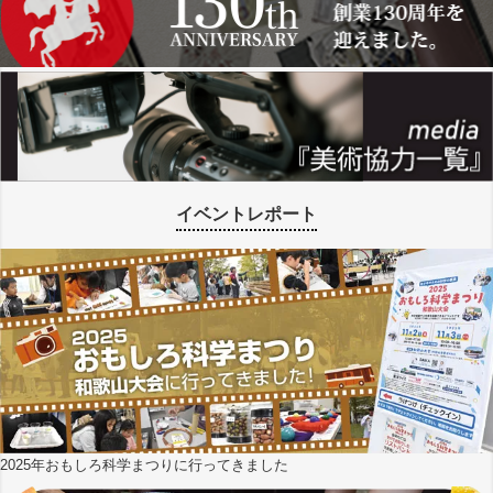
イベントレポート
2025年おもしろ科学まつりに行ってきました