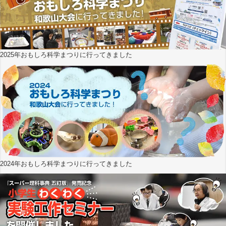
2025年おもしろ科学まつりに行ってきました
2024年おもしろ科学まつりに行ってきました