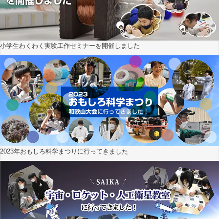
小学生わくわく実験工作セミナーを開催しました
2023年おもしろ科学まつりに行ってきました