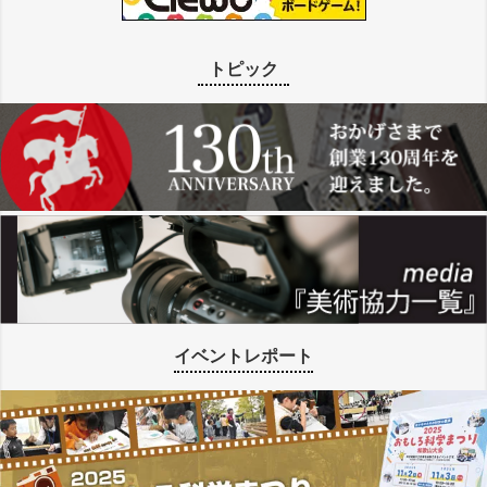
トピック
イベントレポート