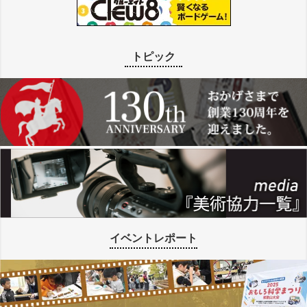
トピック
イベントレポート