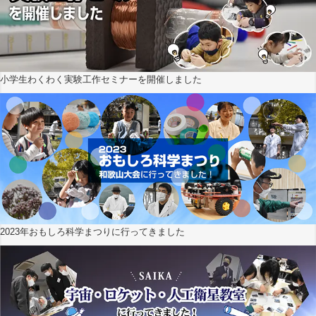
小学生わくわく実験工作セミナーを開催しました
2023年おもしろ科学まつりに行ってきました