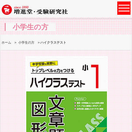
小学生の方
ホーム
小学生の方
ハイクラステスト