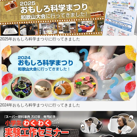
2025年おもしろ科学まつりに行ってきました
2024年おもしろ科学まつりに行ってきました