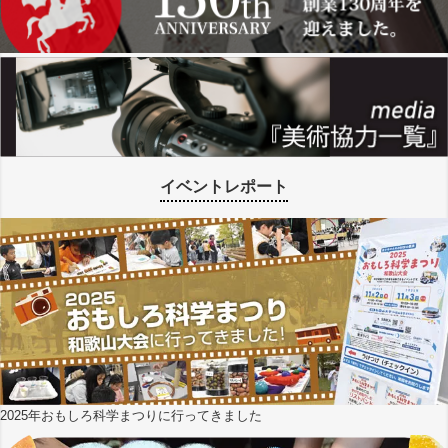
イベントレポート
2025年おもしろ科学まつりに行ってきました