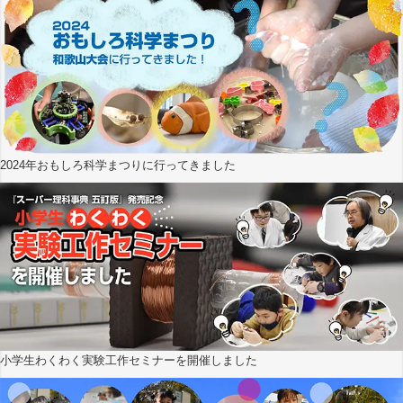
2024年おもしろ科学まつりに行ってきました
小学生わくわく実験工作セミナーを開催しました