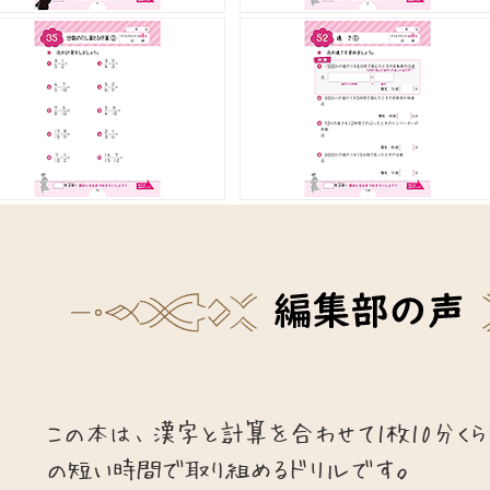
この本は、漢字と計算を合わせて1枚10分くら
の短い時間で取り組めるドリルです。