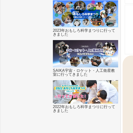
2023年おもしろ科学まつりに行って
きました
SAIKA宇宙・ロケット・人工衛星教
室に行ってきました
2022年おもしろ科学まつりに行って
きました