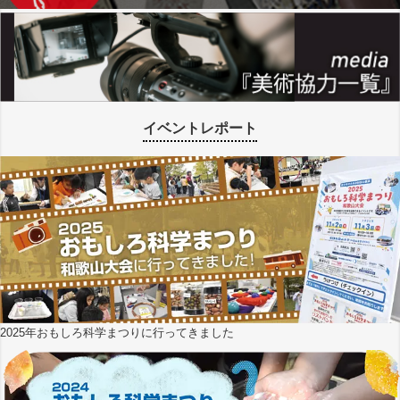
イベントレポート
2025年おもしろ科学まつりに行ってきました