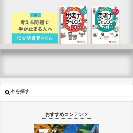
本を探す
おすすめコンテンツ