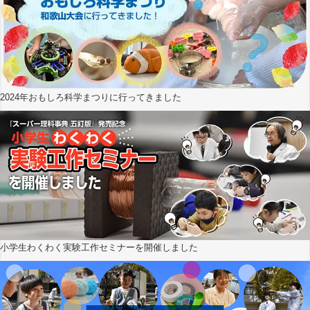
2024年おもしろ科学まつりに行ってきました
小学生わくわく実験工作セミナーを開催しました