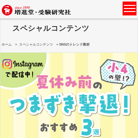
スペシャルコンテンツ
ホーム
スペシャルコンテンツ
SNSのトレンド教材