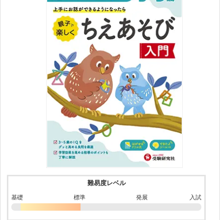
難易度レベル
基礎
標準
発展
入試