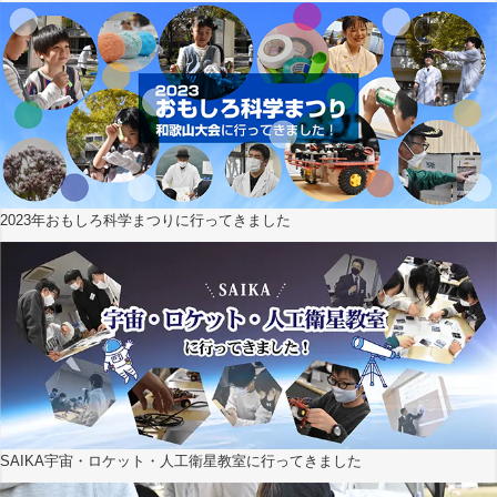
2023年おもしろ科学まつりに行ってきました
SAIKA宇宙・ロケット・人工衛星教室に行ってきました