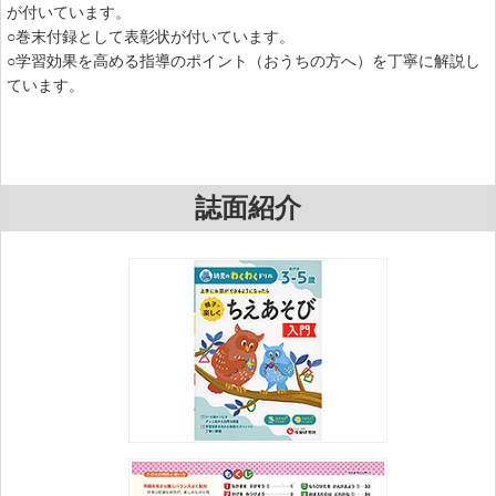
が付いています。
○巻末付録として表彰状が付いています。
○学習効果を高める指導のポイント（おうちの方へ）を丁寧に解説し
ています。
誌面紹介