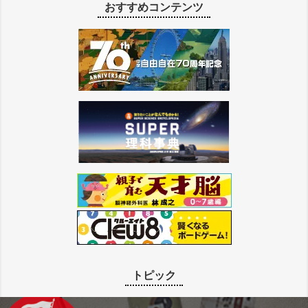
おすすめコンテンツ
トピック