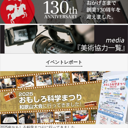
イベントレポート
2025年おもしろ科学まつりに行ってきました