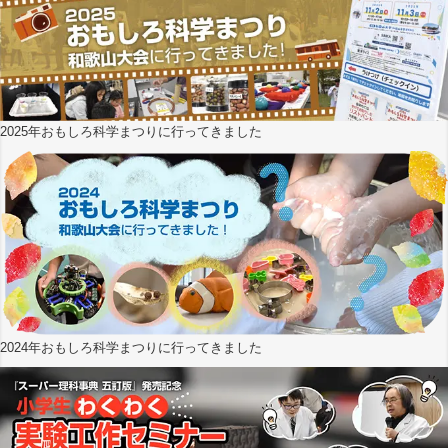
2025年おもしろ科学まつりに行ってきました
2024年おもしろ科学まつりに行ってきました