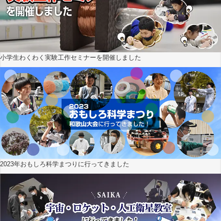
小学生わくわく実験工作セミナーを開催しました
2023年おもしろ科学まつりに行ってきました