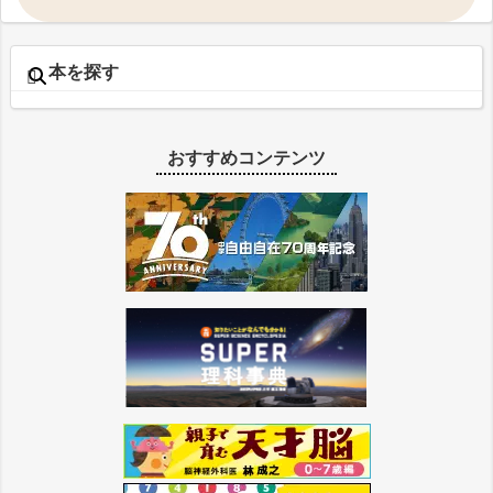
本を探す
おすすめコンテンツ