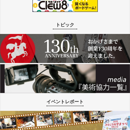
トピック
イベントレポート