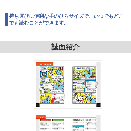
持ち運びに便利な手のひらサイズで、いつでもどこ
でも読むことができます。
誌面紹介