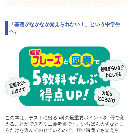
「基礎がなかなか覚えられない！」という中学生
へ。
この本は、テストに出る5科の最重要ポイントを1冊で覚
えることができるミニ参考書です。いちばん大切なとこ
ろだけを選んでのせているので、短い時間でも覚えら