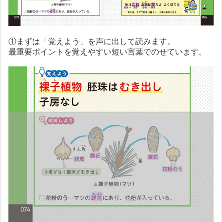
①まずは「覚えよう」を声に出して読みます。
最重要ポイントを覚えやすい短い言葉でのせています。