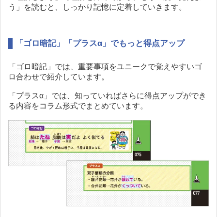
う」を読むと、しっかり記憶に定着していきます。
「ゴロ暗記」「プラスα」でもっと得点アップ
「ゴロ暗記」では、重要事項をユニークで覚えやすいゴ
ロ合わせで紹介しています。
「プラスα」では、知っていればさらに得点アップができ
る内容をコラム形式でまとめています。