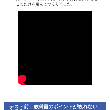
ころだけを選んでつくりました。
テスト前、教科書のポイントが絞れない