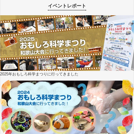
イベントレポート
2025年おもしろ科学まつりに行ってきました