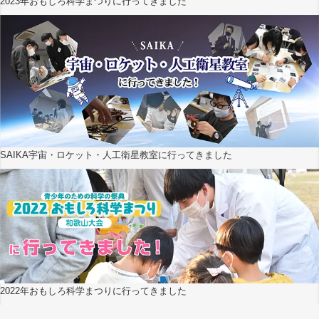
2023年おもしろ科学まつりに行ってきました
SAIKA宇宙・ロケット・人工衛星教室に行ってきました
2022年おもしろ科学まつりに行ってきました