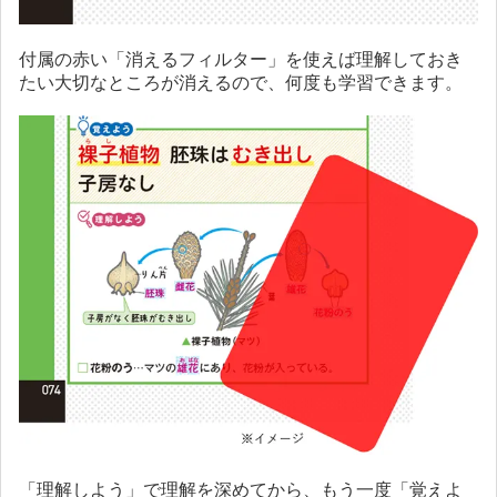
付属の赤い「消えるフィルター」を使えば理解しておき
たい大切なところが消えるので、何度も学習できます。
「理解しよう」で理解を深めてから、もう一度「覚えよ