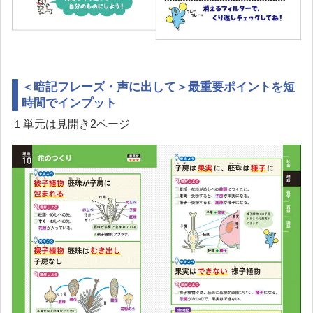
＜暗記フレーズ・声に出して＞最重要ポイントを短
時間でインプット
１単元は見開き2ページ