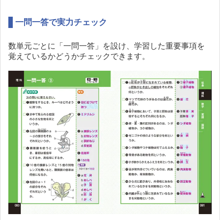
一問一答で実力チェック
数単元ごとに「一問一答」を設け、学習した重要事項を
覚えているかどうかチェックできます。