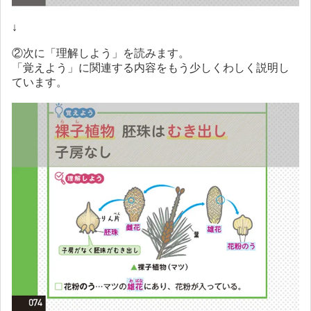
↓
②次に「理解しよう」を読みます。
「覚えよう」に関連する内容をもう少しくわしく説明し
ています。