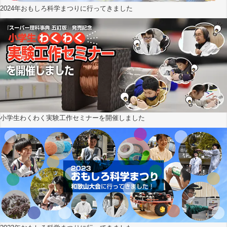
2024年おもしろ科学まつりに行ってきました
小学生わくわく実験工作セミナーを開催しました