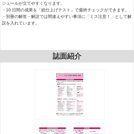
ジュールが立てやすくなります。
・10 日間の成果を「総仕上げテスト」で最終チェックができます。
・別冊の解答・解説では間違えやすい事項に「ミス注意！」として解
説を入れています。
誌面紹介