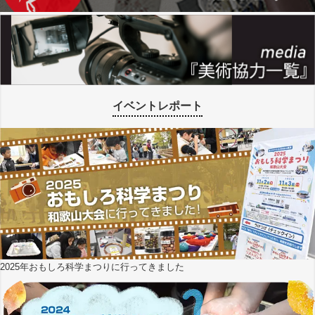
イベントレポート
2025年おもしろ科学まつりに行ってきました