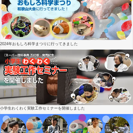
2024年おもしろ科学まつりに行ってきました
小学生わくわく実験工作セミナーを開催しました