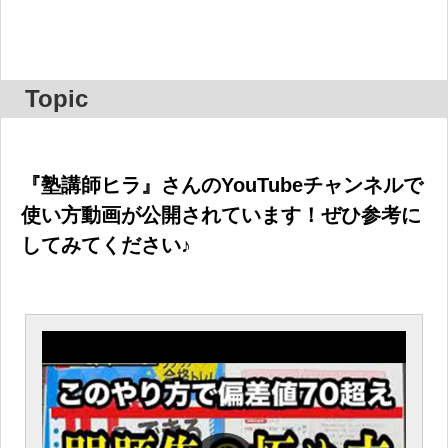
Topic
『塾講師ヒラ』さんのYouTubeチャンネルで
使い方動画が公開されています！ぜひ参考に
してみてください♪