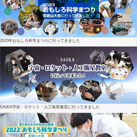
2023年おもしろ科学まつりに行ってきました
SAIKA宇宙・ロケット・人工衛星教室に行ってきました