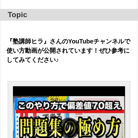
Topic
『塾講師ヒラ』さんのYouTubeチャンネルで
使い方動画が公開されています！ぜひ参考に
してみてください♪