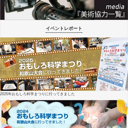
イベントレポート
2025年おもしろ科学まつりに行ってきました