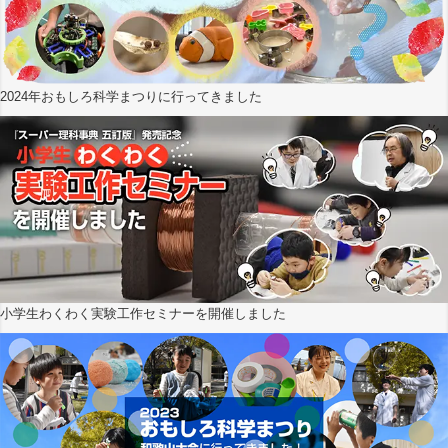
2024年おもしろ科学まつりに行ってきました
小学生わくわく実験工作セミナーを開催しました