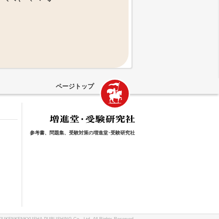
ページトップ
参考書、問題集、受験対策の増進堂･受験研究社