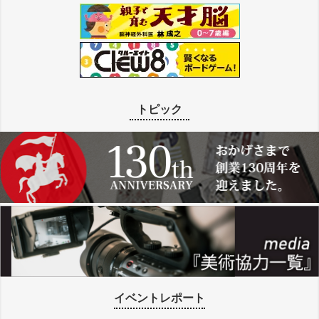
トピック
イベントレポート