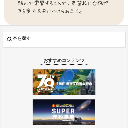
踏んで学習することで、志望校に合格で
きる実力を身につけられます。
本を探す
おすすめコンテンツ