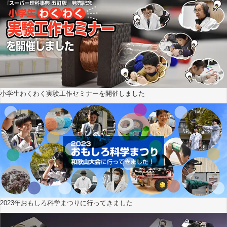
小学生わくわく実験工作セミナーを開催しました
2023年おもしろ科学まつりに行ってきました