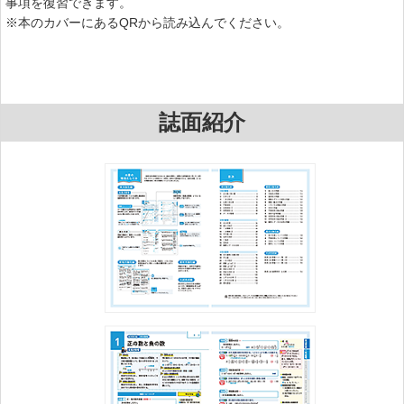
事項を復習できます。
※本のカバーにあるQRから読み込んでください。
誌面紹介