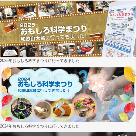
2025年おもしろ科学まつりに行ってきました
2024年おもしろ科学まつりに行ってきました