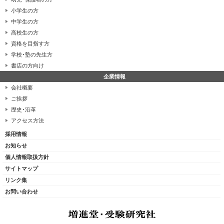
小学生の方
中学生の方
高校生の方
資格を目指す方
学校･塾の先生方
書店の方向け
企業情報
会社概要
ご挨拶
歴史･沿革
アクセス方法
採用情報
お知らせ
個人情報取扱方針
サイトマップ
リンク集
お問い合わせ