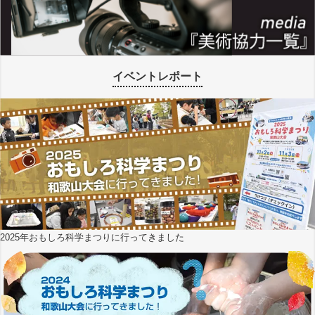
イベントレポート
2025年おもしろ科学まつりに行ってきました