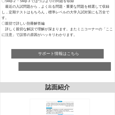
〇Step２・Step３ではつぶよりの問題を収録
最近の入試問題から，よく出る問題・重要な問題を精選して収録
し，定期テストはもちろん，標準レベルの大学入試対策にも万全で
す。
〇親切で詳しい別冊解答編
詳しく親切な解説で理解が深まります。またミニコーナーの「ここ
に注意」で誤答の原因がハッキリわかります。
サポート情報はこちら
誌面紹介