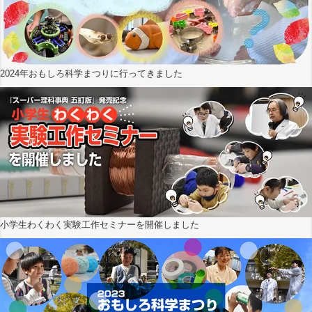
2024年おもしろ科学まつりに行ってきました
小学生わくわく実験工作セミナーを開催しました