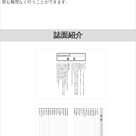
習も無理なく行うことができます。
誌面紹介