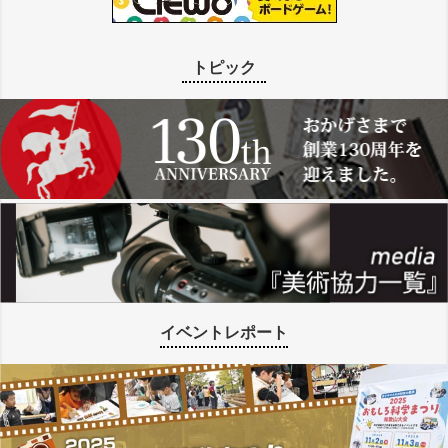
トピック
イベントレポート