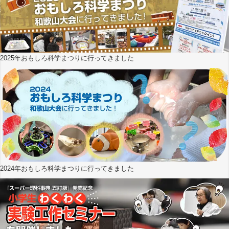
2025年おもしろ科学まつりに行ってきました
2024年おもしろ科学まつりに行ってきました