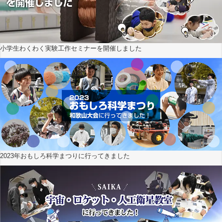
小学生わくわく実験工作セミナーを開催しました
2023年おもしろ科学まつりに行ってきました