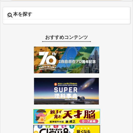
本を探す
おすすめコンテンツ