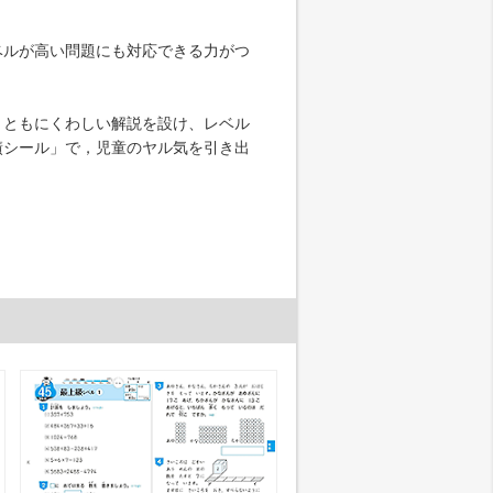
ルが高い問題にも対応できる力がつ
ともにくわしい解説を設け、レベル
績シール」で，児童のヤル気を引き出