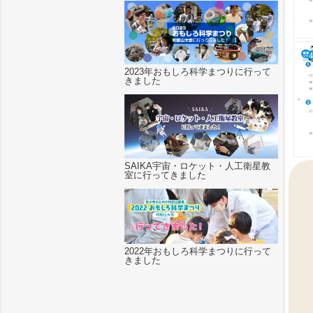
2023年おもしろ科学まつりに行って
きました
SAIKA宇宙・ロケット・人工衛星教
室に行ってきました
2022年おもしろ科学まつりに行って
きました