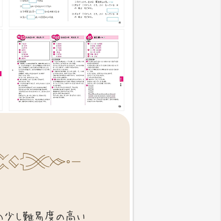
の少し難易度の高い