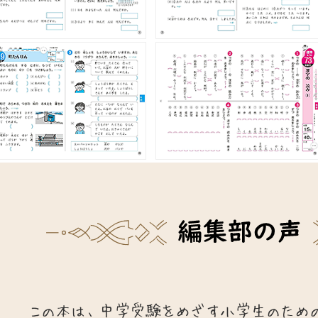
この本は、中学受験をめざす小学生のため