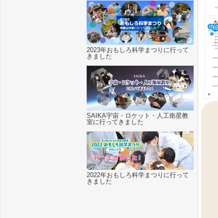
2023年おもしろ科学まつりに行って
きました
SAIKA宇宙・ロケット・人工衛星教
室に行ってきました
2022年おもしろ科学まつりに行って
きました