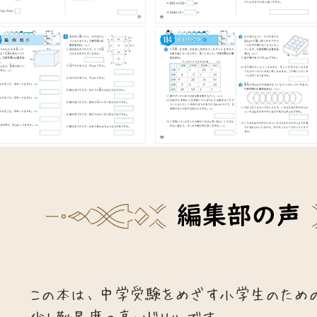
この本は、中学受験をめざす小学生のため