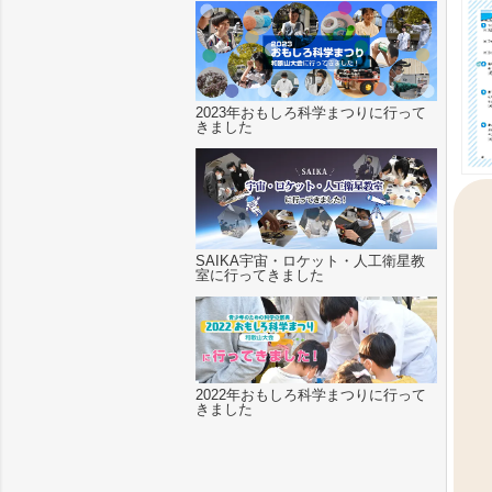
2023年おもしろ科学まつりに行って
きました
SAIKA宇宙・ロケット・人工衛星教
室に行ってきました
2022年おもしろ科学まつりに行って
きました