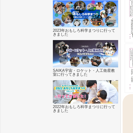
2023年おもしろ科学まつりに行って
きました
SAIKA宇宙・ロケット・人工衛星教
室に行ってきました
2022年おもしろ科学まつりに行って
きました