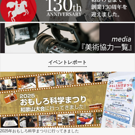
イベントレポート
2025年おもしろ科学まつりに行ってきました