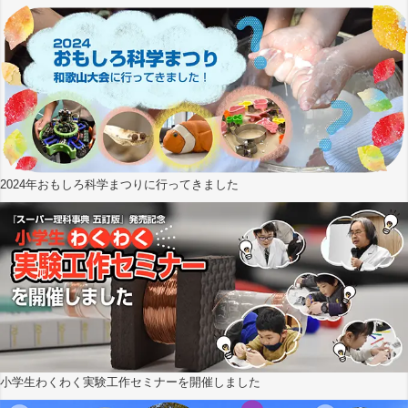
2024年おもしろ科学まつりに行ってきました
小学生わくわく実験工作セミナーを開催しました