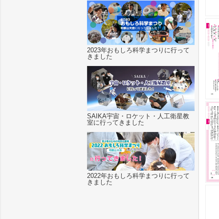
2023年おもしろ科学まつりに行って
きました
SAIKA宇宙・ロケット・人工衛星教
室に行ってきました
2022年おもしろ科学まつりに行って
きました