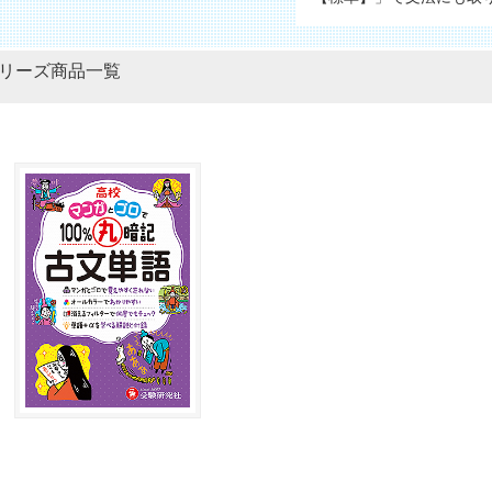
リーズ商品一覧