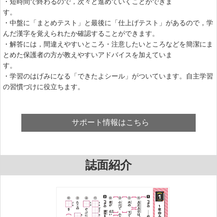
・短時間で終わるので，次々と進めていくことができま
す
・中盤に「まとめテスト」と最後に「仕上げテスト」があるので，学
んだ漢字を覚えられたか確認することができます。
・解答には，間違えやすいところ・注意したいところなどを簡潔にま
とめた保護者の方が教えやすいアドバイスを加えていま
す。
・学習のはげみになる「できたよシール」がついています。自主学習
の習慣づけに役立ちます。
サポート情報はこちら
誌面紹介