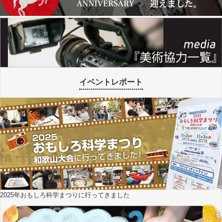
イベントレポート
2025年おもしろ科学まつりに行ってきました