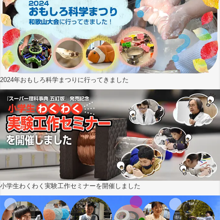
2024年おもしろ科学まつりに行ってきました
小学生わくわく実験工作セミナーを開催しました