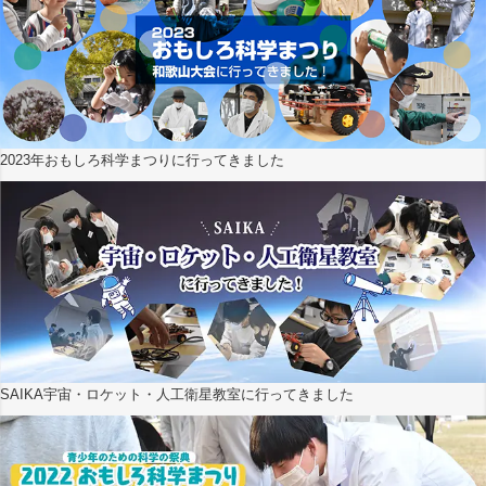
2023年おもしろ科学まつりに行ってきました
SAIKA宇宙・ロケット・人工衛星教室に行ってきました