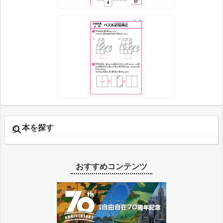
本を探す
おすすめコンテンツ