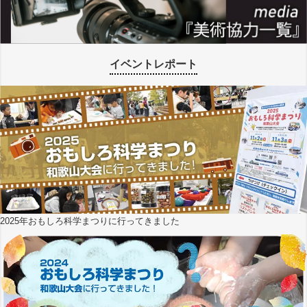
イベントレポート
2025年おもしろ科学まつりに行ってきました