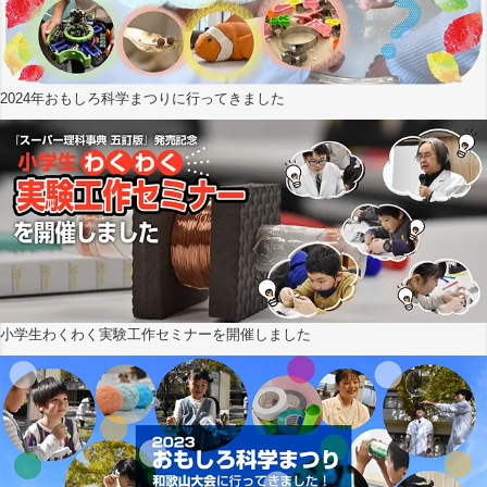
2024年おもしろ科学まつりに行ってきました
小学生わくわく実験工作セミナーを開催しました